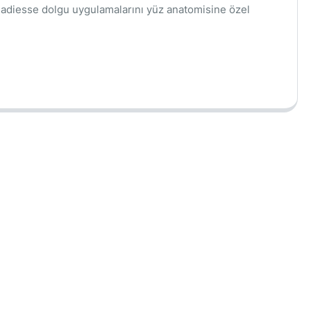
e, Radiesse dolgu uygulamalarını yüz anatomisine özel