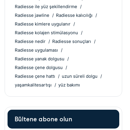
Radiesse ile yüz şekillendirme
Radiesse jawline
Radiesse kalıcılığı
Radiesse kimlere uygulanır
Radiesse kolajen stimülasyonu
Radiesse nedir
Radiesse sonuçları
Radiesse uygulaması
Radiesse yanak dolgusu
Radiesse çene dolgusu
Radiesse çene hattı
uzun süreli dolgu
yaşamkalitesartışı
yüz bakımı
Bültene abone olun