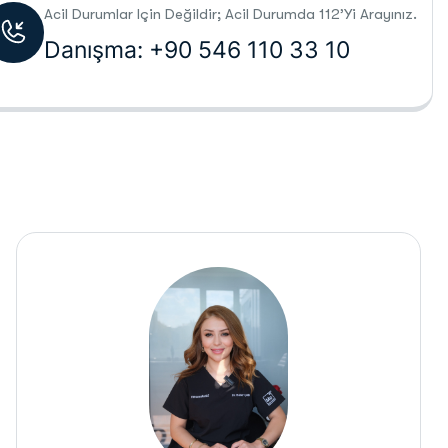
Acil Durumlar Için Değildir; Acil Durumda 112’yi Arayınız.
Danışma: +90 546 110 33 10