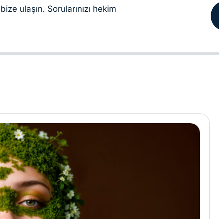
bize ulaşın. Sorularınızı hekim