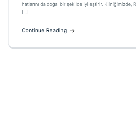
hatlarını da doğal bir şekilde iyileştirir. Kliniğimizd
[…]
Continue Reading