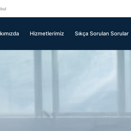
nbul
kımızda
Hizmetlerimiz
Sıkça Sorulan Sorular