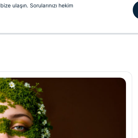
bize ulaşın. Sorularınızı hekim