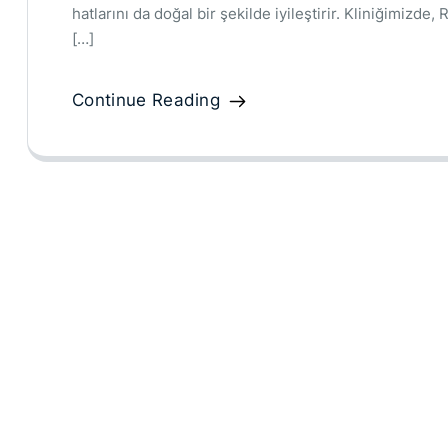
hatlarını da doğal bir şekilde iyileştirir. Kliniğimizd
[…]
Continue Reading