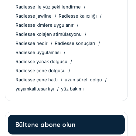
Radiesse ile yüz şekillendirme
Radiesse jawline
Radiesse kalıcılığı
Radiesse kimlere uygulanır
Radiesse kolajen stimülasyonu
Radiesse nedir
Radiesse sonuçları
Radiesse uygulaması
Radiesse yanak dolgusu
Radiesse çene dolgusu
Radiesse çene hattı
uzun süreli dolgu
yaşamkalitesartışı
yüz bakımı
Bültene abone olun