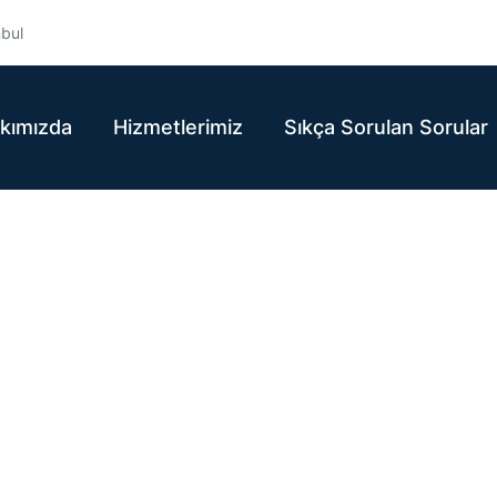
nbul
kımızda
Hizmetlerimiz
Sıkça Sorulan Sorular