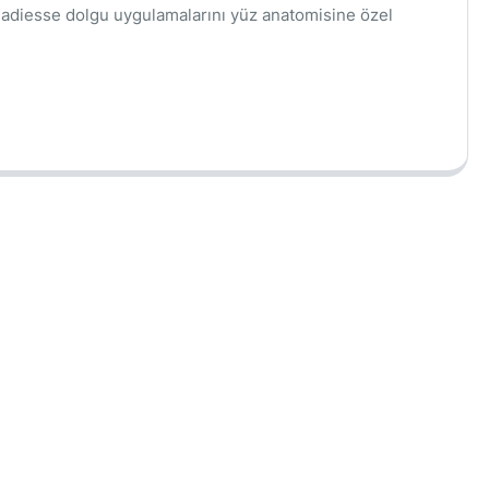
e, Radiesse dolgu uygulamalarını yüz anatomisine özel