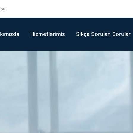
nbul
kımızda
Hizmetlerimiz
Sıkça Sorulan Sorular