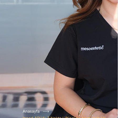
Anasayfa