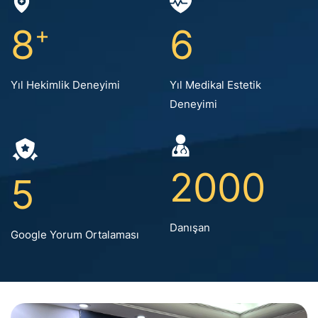
8
+
6
Yıl Hekimlik Deneyimi
Yıl Medikal Estetik
Deneyimi
2000
5
Danışan
Google Yorum
Ortalaması