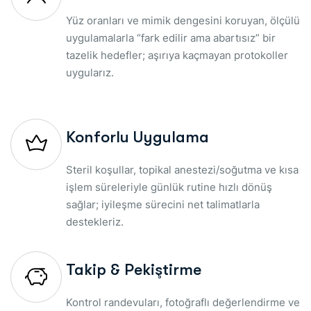
Yüz oranları ve mimik dengesini koruyan, ölçülü
uygulamalarla “fark edilir ama abartısız” bir
tazelik hedefler; aşırıya kaçmayan protokoller
uygularız.
Konforlu Uygulama
Steril koşullar, topikal anestezi/soğutma ve kısa
işlem süreleriyle günlük rutine hızlı dönüş
sağlar; iyileşme sürecini net talimatlarla
destekleriz.
Takip & Pekiştirme
Kontrol randevuları, fotoğraflı değerlendirme ve