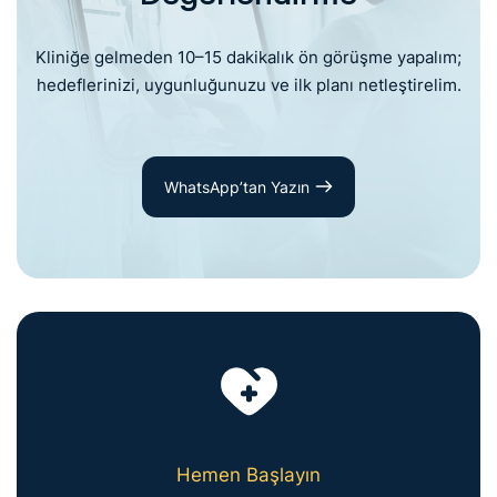
Kliniğe gelmeden 10–15 dakikalık ön görüşme yapalım;
hedeflerinizi, uygunluğunuzu ve ilk planı netleştirelim.
WhatsApp’tan Yazın
Hemen Başlayın