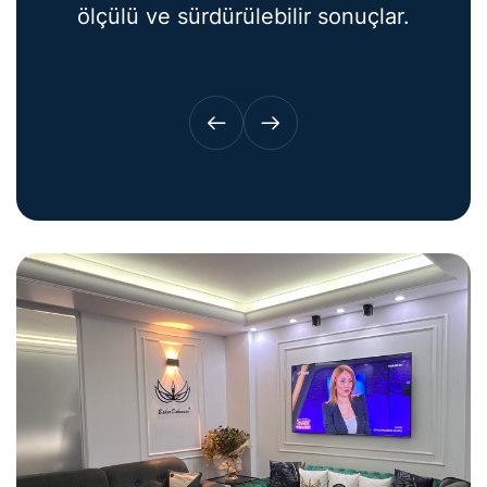
ölçülü ve sürdürülebilir sonuçlar.