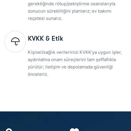
gerektiğinde rötuş/pekiştirme seanslarıyla
sonucun sürekliliğini planlarız; ev bakımı
reçetesi sunarız.
KVKK & Etik
Kişisel/sağlık verilerinizi KVKK’ya uygun işler,
aydınlatma onam süreçlerini tam şeffaflıkla
yürütür; iletişim ve depolamada güvenliği
önceleriz.