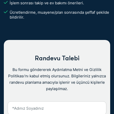
İşlem sonrası takip ve ev bakımı önerileri.
Ücretlendirme, muayene/plan sonrasında şeffaf şekilde
bildirilir.
Randevu Talebi
Bu formu göndererek Aydınlatma Metni ve Gizlilik
Politikası’nı kabul etmiş olursunuz. Bilgileriniz yalnızca
randevu planlama amacıyla işlenir ve üçüncü kişilerle
paylaşılmaz.