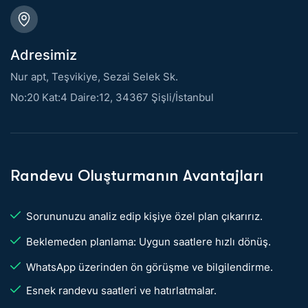
Adresimiz
Nur apt, Teşvikiye, Sezai Selek Sk.
No:20 Kat:4 Daire:12, 34367 Şişli/İstanbul
Randevu Oluşturmanın Avantajları
Sorununuzu analiz edip kişiye özel plan çıkarırız.
Beklemeden planlama: Uygun saatlere hızlı dönüş.
WhatsApp üzerinden ön görüşme ve bilgilendirme.
Esnek randevu saatleri ve hatırlatmalar.