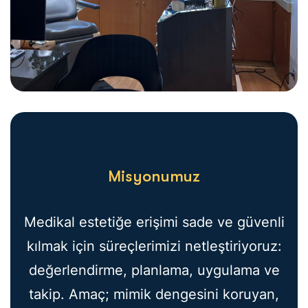
Misyonumuz
Medikal estetiğe erişimi sade ve güvenli
kılmak için süreçlerimizi netleştiriyoruz:
değerlendirme, planlama, uygulama ve
takip. Amaç; mimik dengesini koruyan,