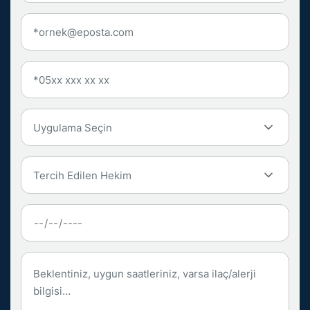
Uygulama Seçin
Tercih Edilen Hekim