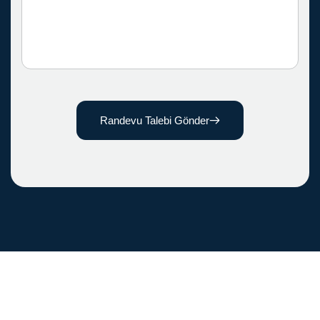
Randevu Talebi Gönder