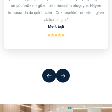
an yüzünüz de güzel bir tebessüm oluşuyor. Hijyen
konusunda da çok titizler . Çok teşekkür ederim ilgi ve
alakanız için."
Mert Eşli