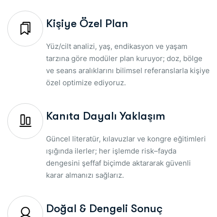
Kişiye Özel Plan
Yüz/cilt analizi, yaş, endikasyon ve yaşam
tarzına göre modüler plan kuruyor; doz, bölge
ve seans aralıklarını bilimsel referanslarla kişiye
özel optimize ediyoruz.
Kanıta Dayalı Yaklaşım
Güncel literatür, kılavuzlar ve kongre eğitimleri
ışığında ilerler; her işlemde risk–fayda
dengesini şeffaf biçimde aktararak güvenli
karar almanızı sağlarız.
Doğal & Dengeli Sonuç