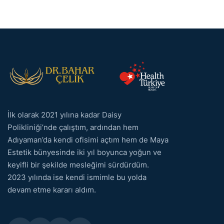
İlk olarak 2021 yılına kadar Daisy
Polikliniği’nde çalıştım, ardından hem
Adıyaman’da kendi ofisimi açtım hem de Maya
Estetik bünyesinde iki yıl boyunca yoğun ve
keyifli bir şekilde mesleğimi sürdürdüm.
2023 yılında ise kendi ismimle bu yolda
devam etme kararı aldım.