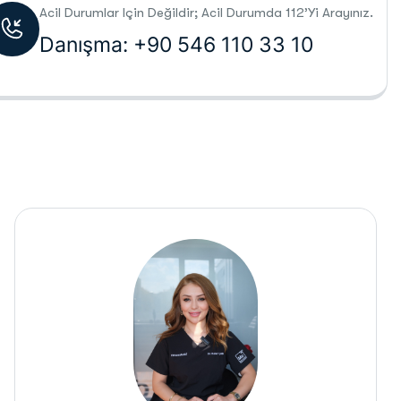
Acil Durumlar Için Değildir; Acil Durumda 112’yi Arayınız.
Danışma: +90 546 110 33 10