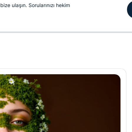
bize ulaşın. Sorularınızı hekim