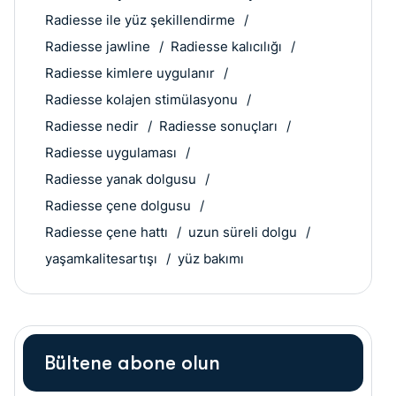
Radiesse ile yüz şekillendirme
Radiesse jawline
Radiesse kalıcılığı
Radiesse kimlere uygulanır
Radiesse kolajen stimülasyonu
Radiesse nedir
Radiesse sonuçları
Radiesse uygulaması
Radiesse yanak dolgusu
Radiesse çene dolgusu
Radiesse çene hattı
uzun süreli dolgu
yaşamkalitesartışı
yüz bakımı
Bültene abone olun