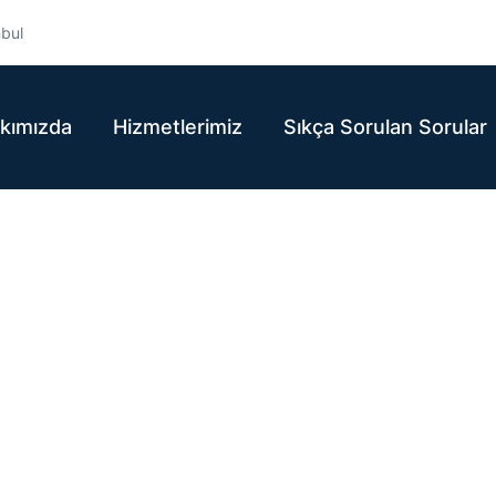
nbul
kımızda
Hizmetlerimiz
Sıkça Sorulan Sorular