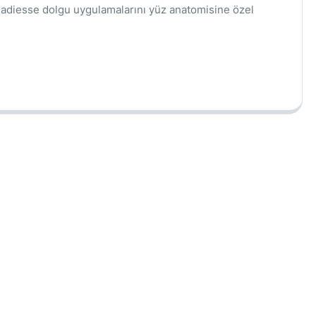
e, Radiesse dolgu uygulamalarını yüz anatomisine özel