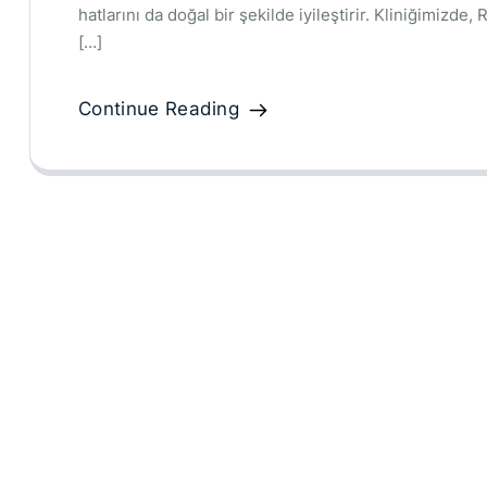
hatlarını da doğal bir şekilde iyileştirir. Kliniğimizd
[…]
Continue Reading