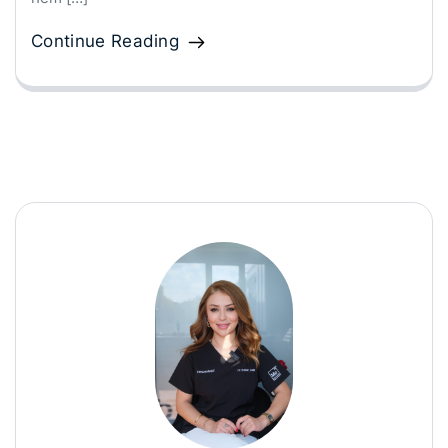
Continue Reading