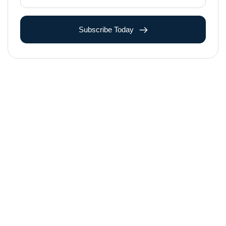
Subscribe Today