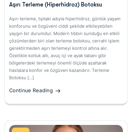
Aşırı Terleme (Hiperhidroz) Botoksu
Aşırı terleme, tıptaki adıyla hiperhidroz, günlük yaşam
konforunu ve özgüveni ciddi şekilde etkileyebilen
yaygın bir durumdur. Modern tıbbın sunduğu en etkili
çözümlerden biri olan terleme botoksu, cerrahi işlem
gerektirmeden aşırı terlemeyi kontrol altına alır.
Özellikle koltuk altı, avuç içi ve ayak tabanı gibi
bölgelerdeki terlemeyi önemli ölçüde azaltarak
hastalara konfor ve özgüven kazandırır. Terleme
Botoksu […]
Continue Reading