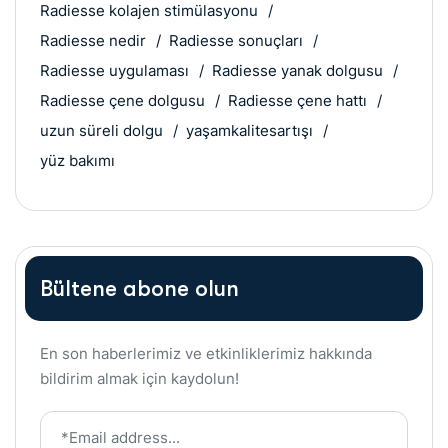
Radiesse kolajen stimülasyonu
Radiesse nedir
Radiesse sonuçları
Radiesse uygulaması
Radiesse yanak dolgusu
Radiesse çene dolgusu
Radiesse çene hattı
uzun süreli dolgu
yaşamkalitesartışı
yüz bakımı
Bültene abone olun
En son haberlerimiz ve etkinliklerimiz hakkında
bildirim almak için kaydolun!