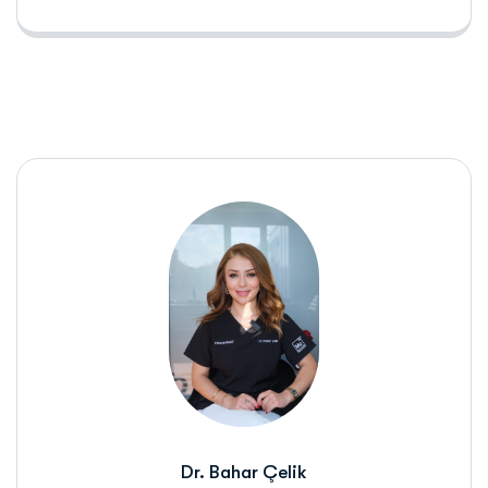
Dr. Bahar Çelik