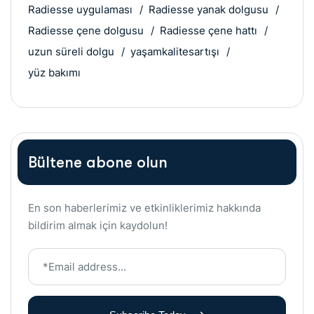
Radiesse uygulaması
Radiesse yanak dolgusu
Radiesse çene dolgusu
Radiesse çene hattı
uzun süreli dolgu
yaşamkalitesartışı
yüz bakımı
Bültene abone olun
En son haberlerimiz ve etkinliklerimiz hakkında
bildirim almak için kaydolun!