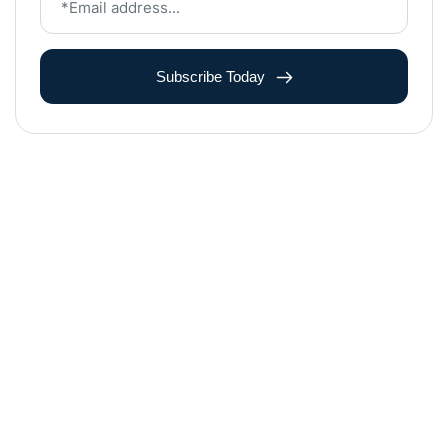
Subscribe Today