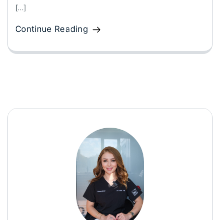
[…]
Continue Reading