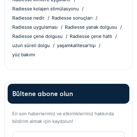
Radiesse kolajen stimülasyonu
Radiesse nedir
Radiesse sonuçları
Radiesse uygulaması
Radiesse yanak dolgusu
Radiesse çene dolgusu
Radiesse çene hattı
uzun süreli dolgu
yaşamkalitesartışı
yüz bakımı
Bültene abone olun
En son haberlerimiz ve etkinliklerimiz hakkında
bildirim almak için kaydolun!