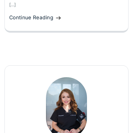
[…]
Continue Reading