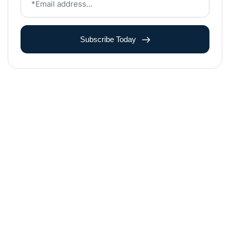
Subscribe Today