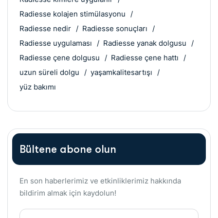
Radiesse kolajen stimülasyonu
Radiesse nedir
Radiesse sonuçları
Radiesse uygulaması
Radiesse yanak dolgusu
Radiesse çene dolgusu
Radiesse çene hattı
uzun süreli dolgu
yaşamkalitesartışı
yüz bakımı
Bültene abone olun
En son haberlerimiz ve etkinliklerimiz hakkında
bildirim almak için kaydolun!