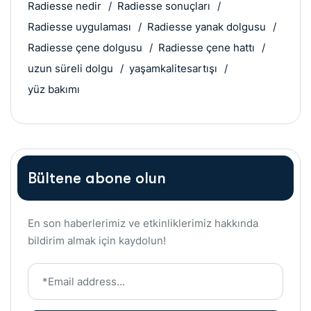
Radiesse nedir
Radiesse sonuçları
Radiesse uygulaması
Radiesse yanak dolgusu
Radiesse çene dolgusu
Radiesse çene hattı
uzun süreli dolgu
yaşamkalitesartışı
yüz bakımı
Bültene abone olun
En son haberlerimiz ve etkinliklerimiz hakkında
bildirim almak için kaydolun!