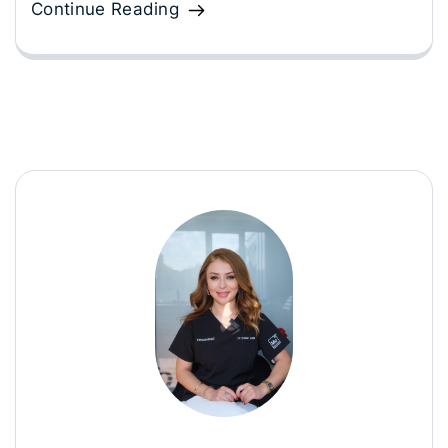
Continue Reading