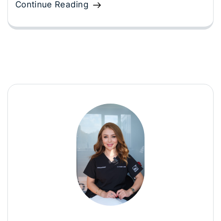
Continue Reading