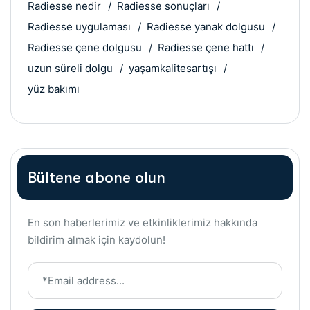
Radiesse nedir
Radiesse sonuçları
Radiesse uygulaması
Radiesse yanak dolgusu
Radiesse çene dolgusu
Radiesse çene hattı
uzun süreli dolgu
yaşamkalitesartışı
yüz bakımı
Bültene abone olun
En son haberlerimiz ve etkinliklerimiz hakkında
bildirim almak için kaydolun!