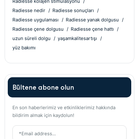
Radiesse kolajen stimülasyonu
Radiesse nedir
Radiesse sonuçları
Radiesse uygulaması
Radiesse yanak dolgusu
Radiesse çene dolgusu
Radiesse çene hattı
uzun süreli dolgu
yaşamkalitesartışı
yüz bakımı
Bültene abone olun
En son haberlerimiz ve etkinliklerimiz hakkında
bildirim almak için kaydolun!