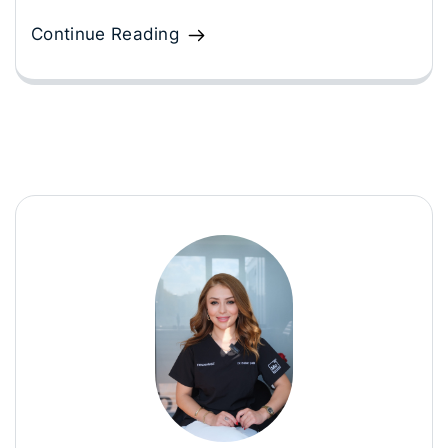
Continue Reading