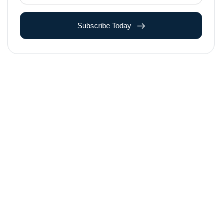
Subscribe Today