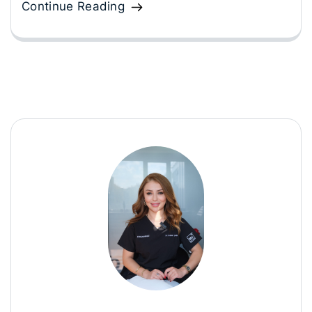
Continue Reading