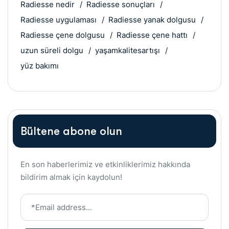
Radiesse nedir
Radiesse sonuçları
Radiesse uygulaması
Radiesse yanak dolgusu
Radiesse çene dolgusu
Radiesse çene hattı
uzun süreli dolgu
yaşamkalitesartışı
yüz bakımı
Bültene abone olun
En son haberlerimiz ve etkinliklerimiz hakkında
bildirim almak için kaydolun!