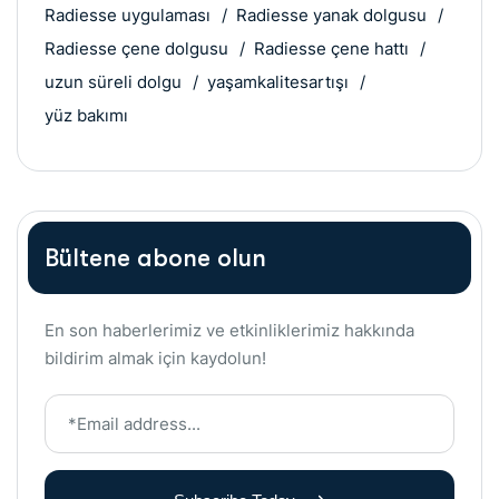
Radiesse uygulaması
Radiesse yanak dolgusu
Radiesse çene dolgusu
Radiesse çene hattı
uzun süreli dolgu
yaşamkalitesartışı
yüz bakımı
Bültene abone olun
En son haberlerimiz ve etkinliklerimiz hakkında
bildirim almak için kaydolun!