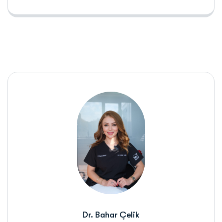
Dr. Bahar Çelik