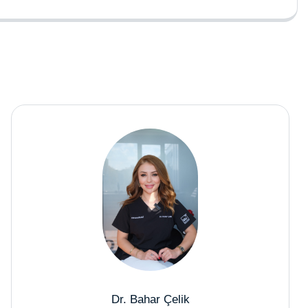
Dr. Bahar Çelik