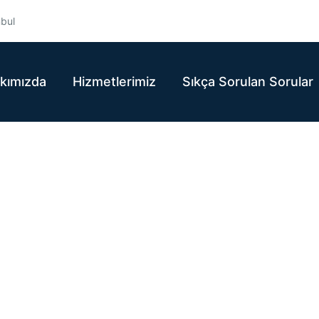
nbul
kımızda
Hizmetlerimiz
Sıkça Sorulan Sorular