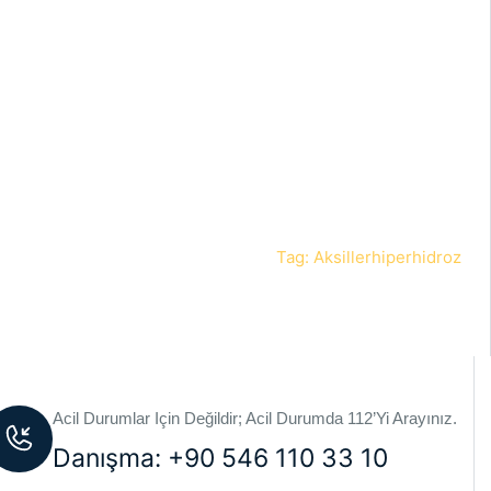
Anasayfa
Blog
Tag: Aksillerhiperhidroz
Acil Durumlar Için Değildir; Acil Durumda 112’yi Arayınız.
Danışma: +90 546 110 33 10